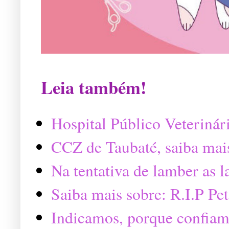
Leia também!
Hospital Público Veterinár
CCZ de Taubaté, saiba mai
Na tentativa de lamber as 
Saiba mais sobre: R.I.P P
Indicamos, porque confiam