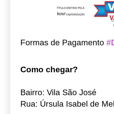
Formas de Pagamento
#
Como chegar?
Bairro: Vila São José
Rua: Úrsula Isabel de Me