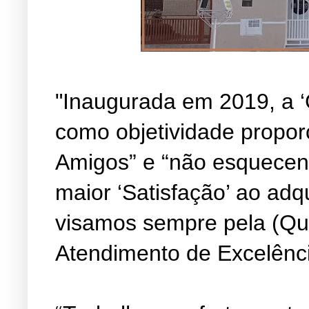
"Inaugurada em 2019, a ‘
como objetividade propor
Amigos” e “não esquecen
maior ‘Satisfação’ ao adq
visamos sempre pela (Qu
Atendimento de Excelênc