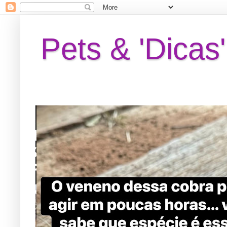
Pets & 'Dicas'