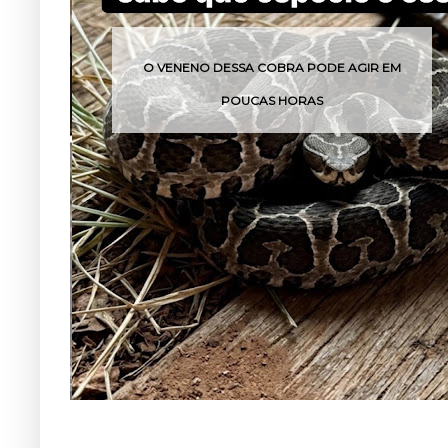
O VENENO DESSA COBRA PODE AGIR EM
POUCAS HORAS