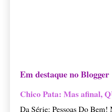
Em destaque no Blogger
Chico Pata: Mas afinal
Da Série: Pessoas Do Bem