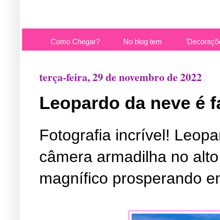
Como Chegar?
No blog tem
'Decoraçõ
terça-feira, 29 de novembro de 2022
Leopardo da neve é 
Fotografia incrível! Leop
câmera armadilha no alto
magnífico prosperando em