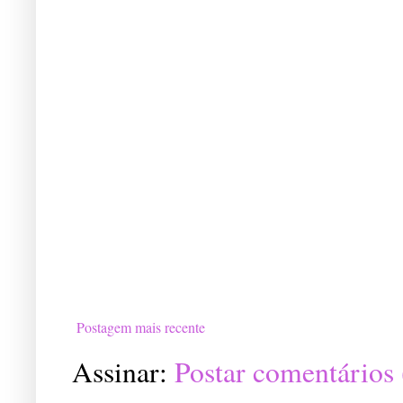
Postagem mais recente
Assinar:
Postar comentários