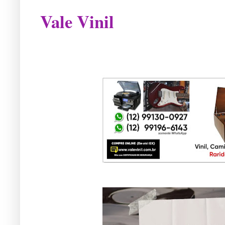
Vale Vinil