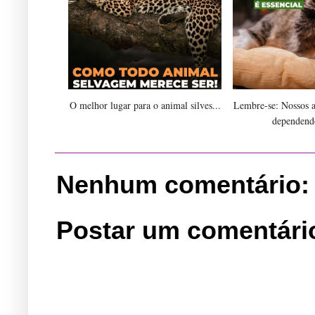
O melhor lugar para o animal silves...
Lembre-se: Nossos 
dependend
Nenhum comentário:
Postar um comentári