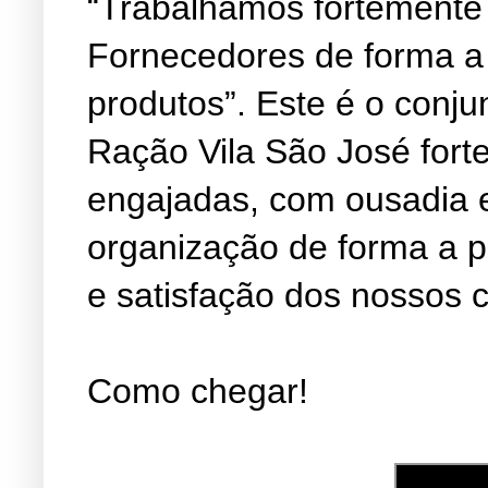
“Trabalhamos fortemente
Fornecedores de forma a
produtos”. Este é o conju
Ração Vila São José fort
engajadas, com ousadia 
organização de forma a 
e satisfação dos nossos c
Como chegar!