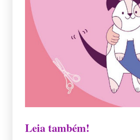
Leia também!