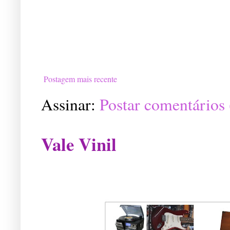
Postagem mais recente
Assinar:
Postar comentários
Vale Vinil