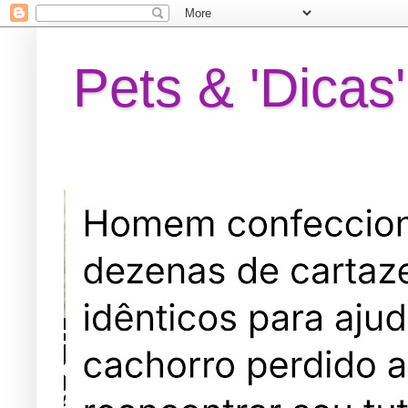
Pets & 'Dicas'