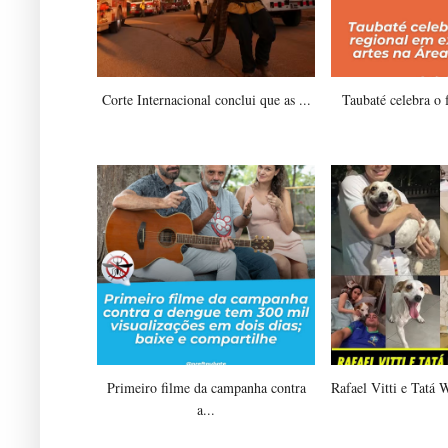
Corte Internacional conclui que as ...
Taubaté celebra o 
Primeiro filme da campanha contra
Rafael Vitti e Tatá 
a...