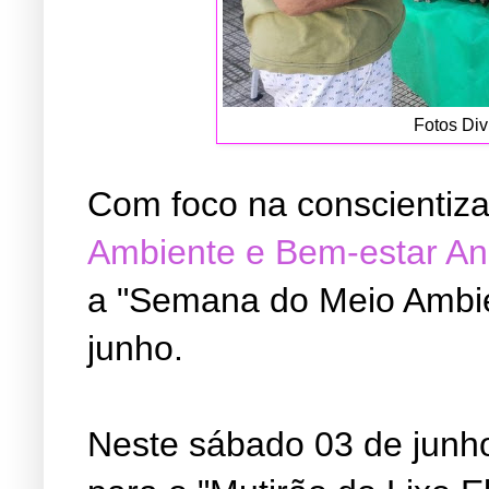
Fotos Div
Com foco na conscientiz
Ambiente e Bem-estar An
a "Semana do Meio Ambien
junho.
Neste sábado 03 de junho