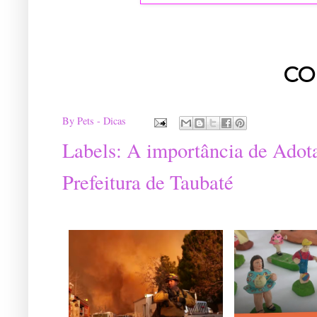
CO
By
Pets - Dicas
Labels:
A importância de Adot
Prefeitura de Taubaté