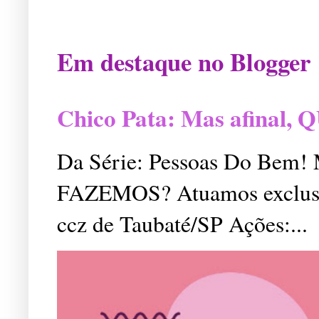
Em destaque no Blogger
Chico Pata: Mas afinal
Da Série: Pessoas Do Bem
FAZEMOS? Atuamos exclusiv
ccz de Taubaté/SP Ações:...