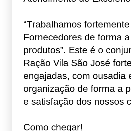
“Trabalhamos fortemente
Fornecedores de forma a
produtos”. Este é o conju
Ração Vila São José fort
engajadas, com ousadia 
organização de forma a 
e satisfação dos nossos c
Como chegar!