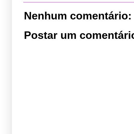
Nenhum comentário:
Postar um comentári