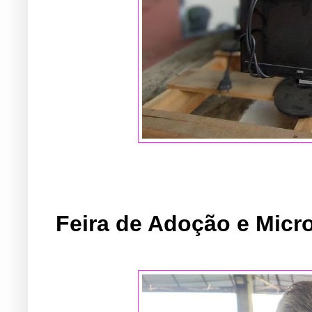
Feira de Adoção e Micr