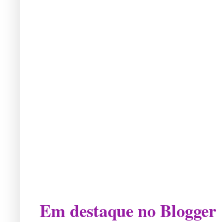
Em destaque no Blogger