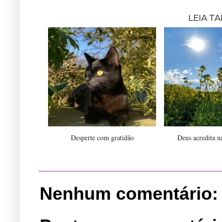
LEIA T
Desperte com gratidão
Deus acredita n
Nenhum comentário: