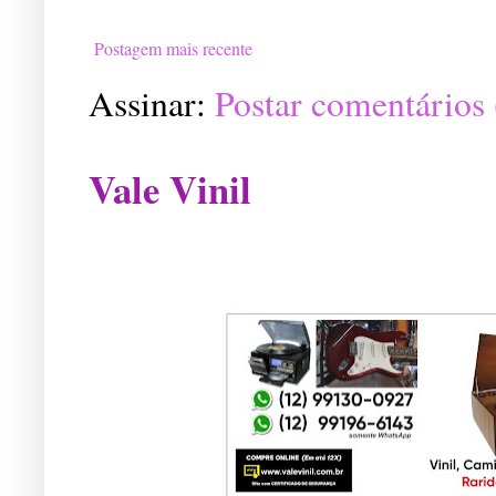
Postagem mais recente
Assinar:
Postar comentários
Vale Vinil