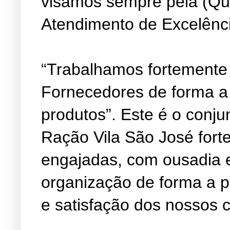
visamos sempre pela (Qu
Atendimento de Excelênc
“Trabalhamos fortemente
Fornecedores de forma a
produtos”. Este é o conju
Ração Vila São José fort
engajadas, com ousadia 
organização de forma a 
e satisfação dos nossos c