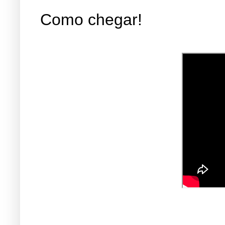
Como chegar!