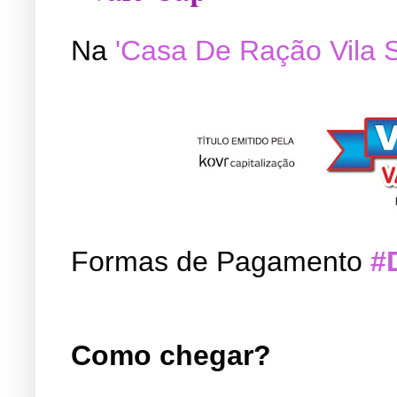
Na
'Casa De Ração Vila 
Formas de Pagamento
#
Como chegar?