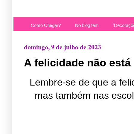
Como Chegar?
No blog tem
'Decoraçõ
domingo, 9 de julho de 2023
A felicidade não está
Lembre-se de que a feli
mas também nas escolh