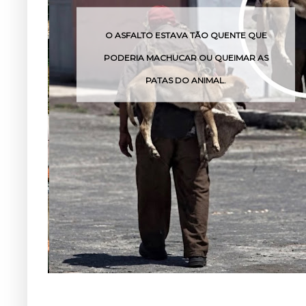
O ASFALTO ESTAVA TÃO QUENTE QUE
O VENE
PODERIA MACHUCAR OU QUEIMAR AS
PATAS DO ANIMAL.