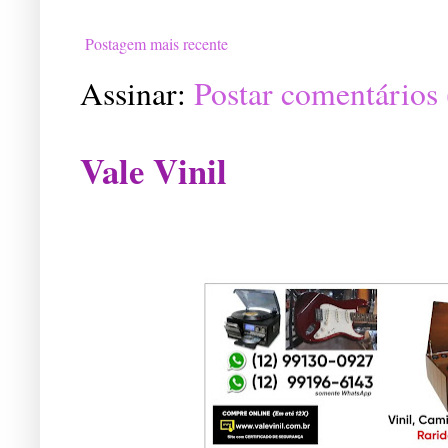
Postagem mais recente
Assinar:
Postar comentários
Vale Vinil