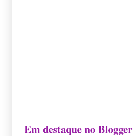
Em destaque no Blogger