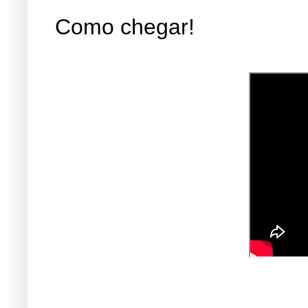
Como chegar!