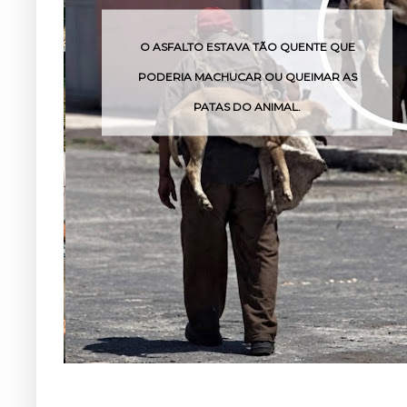
SFALTO ESTAVA TÃO QUENTE QUE
O VENENO D
RIA MACHUCAR OU QUEIMAR AS
PATAS DO ANIMAL.