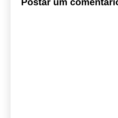
Postar um comentári