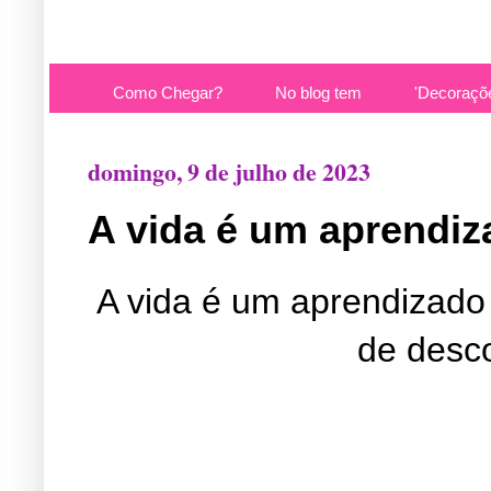
Como Chegar?
No blog tem
'Decoraçõ
domingo, 9 de julho de 2023
A vida é um aprendiz
A vida é um aprendizado 
de desco