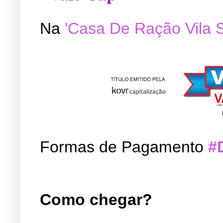
Na
'Casa De Ração Vila 
Formas de Pagamento
#
Como chegar?