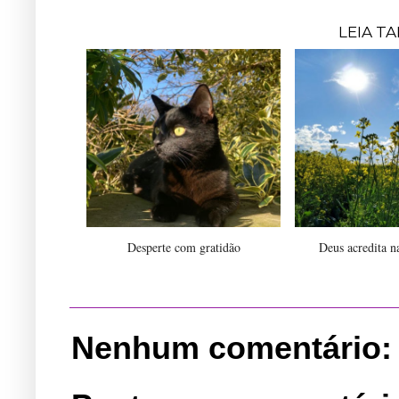
LEIA T
Desperte com gratidão
Deus acredita n
Nenhum comentário: