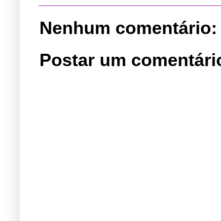
Nenhum comentário:
Postar um comentári