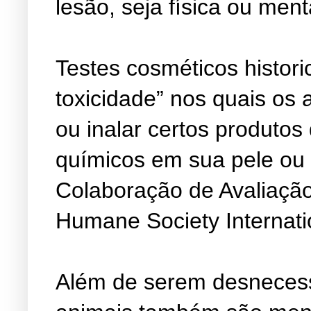
lesão, seja física ou ment
Testes cosméticos histori
toxicidade” nos quais os
ou inalar certos produtos
químicos em sua pele ou 
Colaboração de Avaliação
Humane Society Internati
Além de serem desnecess