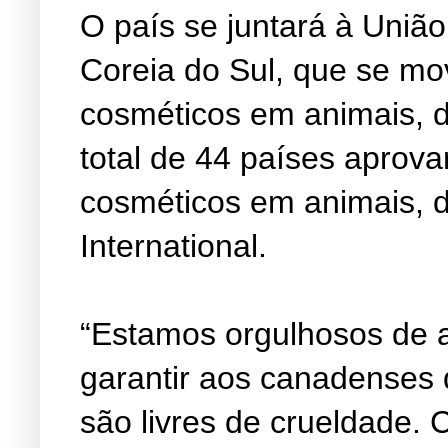
O país se juntará à União
Coreia do Sul, que se mo
cosméticos em animais, 
total de 44 países aprova
cosméticos em animais, 
International.
“Estamos orgulhosos de 
garantir aos canadenses
são livres de crueldade.