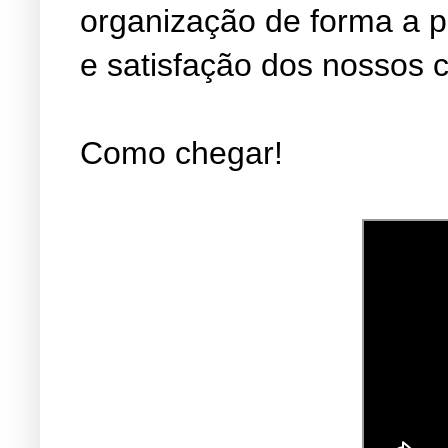
organização de forma a 
e satisfação dos nossos c
Como chegar!