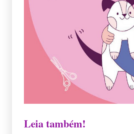
Leia também!