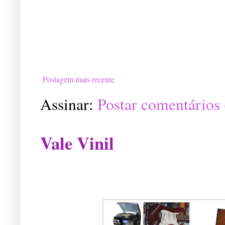
Postagem mais recente
Assinar:
Postar comentários
Vale Vinil