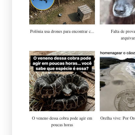
Polônia usa drones para encontrar c...
Falta de prov
arquiva
O veneno dessa cobra pode agir em
Orelha vive: Por Ore
poucas horas