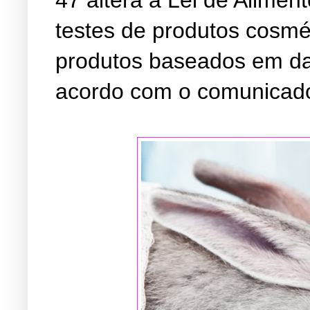
testes de produtos cosmé
produtos baseados em da
acordo com o comunicado