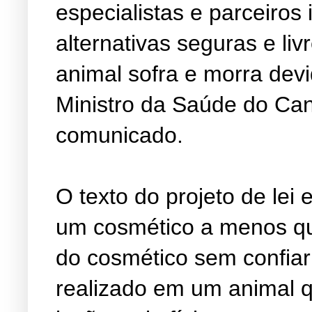
especialistas e parceiros 
alternativas seguras e li
animal sofra e morra devi
Ministro da Saúde do Ca
comunicado.
O texto do projeto de lei
um cosmético a menos qu
do cosmético sem confia
realizado em um animal q