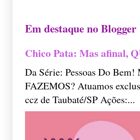
Em destaque no Blogger
Chico Pata: Mas afinal
Da Série: Pessoas Do Bem
FAZEMOS? Atuamos exclusiv
ccz de Taubaté/SP Ações:...