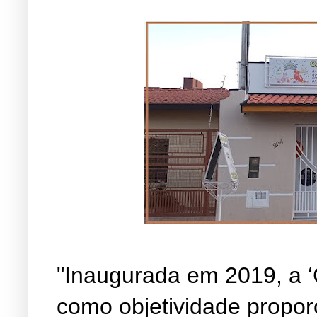
"Inaugurada em 2019, a ‘
como objetividade propor