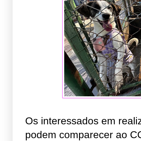
Os interessados em reali
podem comparecer ao CCZ