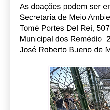
As doações podem ser ent
Secretaria de Meio Ambie
Tomé Portes Del Rei, 507
Municipal dos Remédio, 
José Roberto Bueno de M