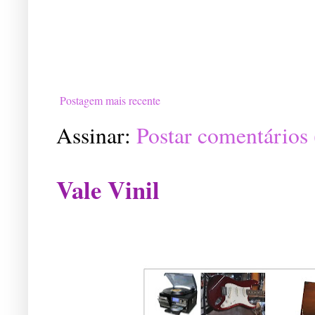
Postagem mais recente
Assinar:
Postar comentários
Vale Vinil