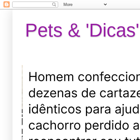
Pets & 'Dicas'