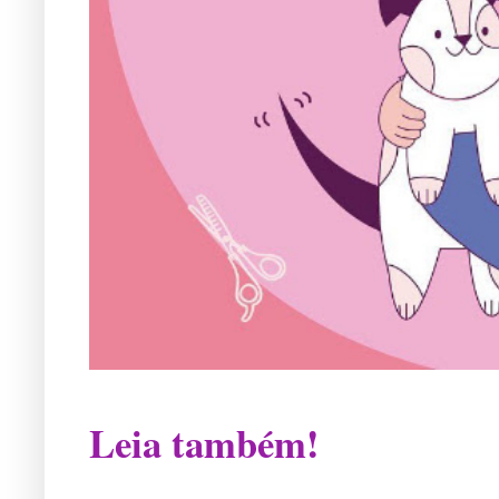
Leia também!