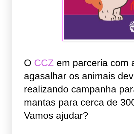
O
CCZ
em parceria com
agasalhar os animais devi
realizando campanha para
mantas para cerca de 30
Vamos ajudar?