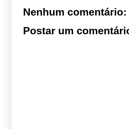
Nenhum comentário:
Postar um comentári