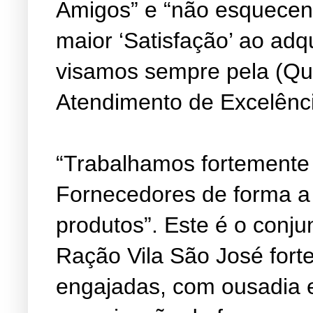
Amigos” e “não esquecen
maior ‘Satisfação’ ao adq
visamos sempre pela (Qu
Atendimento de Excelênc
“Trabalhamos fortemente
Fornecedores de forma a
produtos”. Este é o conju
Ração Vila São José fort
engajadas, com ousadia 