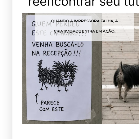
QUANDO A IMPRESSORA FALHA, A
CRIATIVIDADE ENTRA EM AÇÃO.