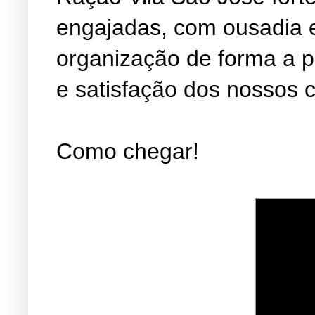
engajadas, com ousadia 
organização de forma a 
e satisfação dos nossos c
Como chegar!