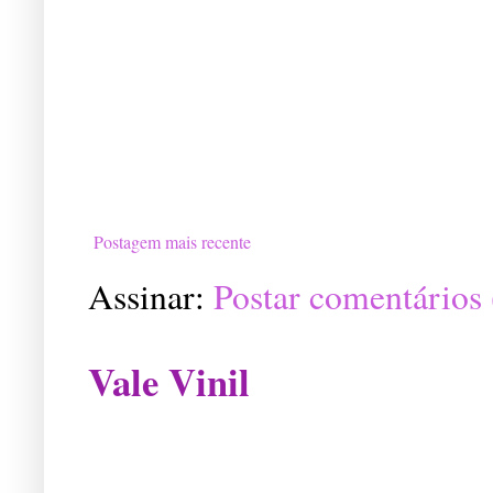
Postagem mais recente
Assinar:
Postar comentários
Vale Vinil