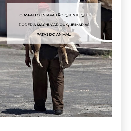
O ASFALTO ESTAVA TÃO QUENTE QUE
PODERIA MACHUCAR OU QUEIMAR AS
PATAS DO ANIMAL.