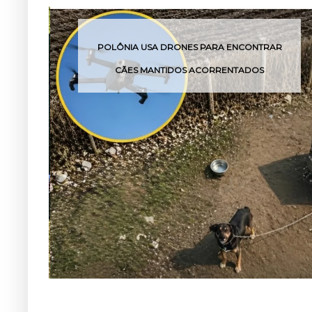
POLÔNIA USA DRONES PARA ENCONTRAR
CÃES MANTIDOS ACORRENTADOS