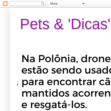
Pets & 'Dicas'