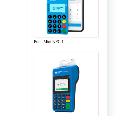
Point Mini NFC 1