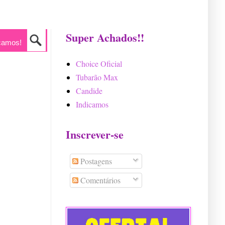
Super Achados!!
camos!
Choice Oficial
Tubarão Max
Candide
Indicamos
Inscrever-se
Postagens
Comentários