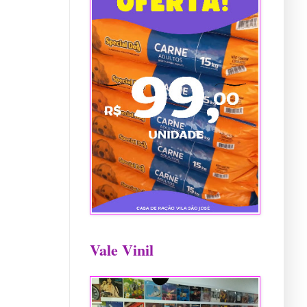
Vale Vinil