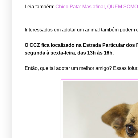
Leia também:
Chico Pata: Mas afinal, QUEM SOM
Interessados em adotar um animal também podem e
O CCZ fica localizado na Estrada Particular dos
segunda à sexta-feira, das 13h às 16h.
Então, que tal adotar um melhor amigo? Essas fofur