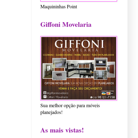
Maquininhas Point
Giffoni Movelaria
Sua melhor opção para móveis
planejados!
As mais vistas!