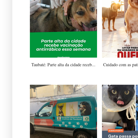
Taubaté: Parte alta da cidade receb...
Cuidado com as pati