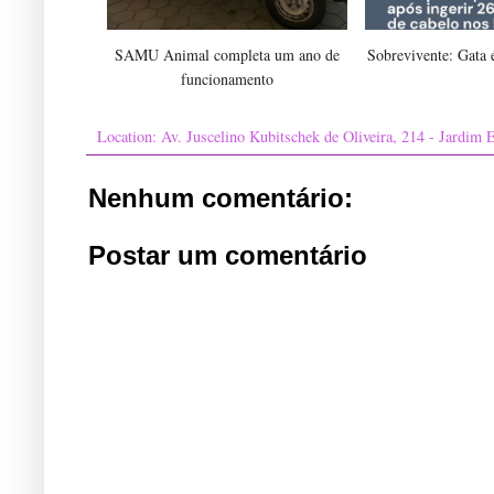
SAMU Animal completa um ano de
Sobrevivente: Gata é
funcionamento
Location:
Av. Juscelino Kubitschek de Oliveira, 214 - Jardim E
Nenhum comentário:
Postar um comentário