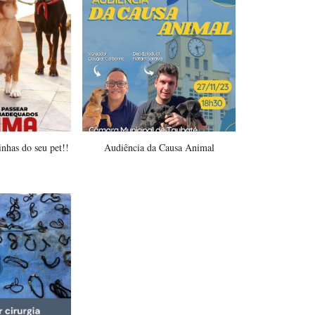
nhas do seu pet!!
Audiência da Causa Animal