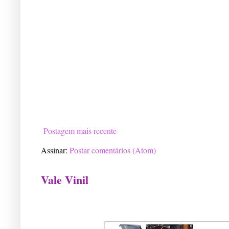
Postagem mais recente
Assinar:
Postar comentários (Atom)
Vale Vinil