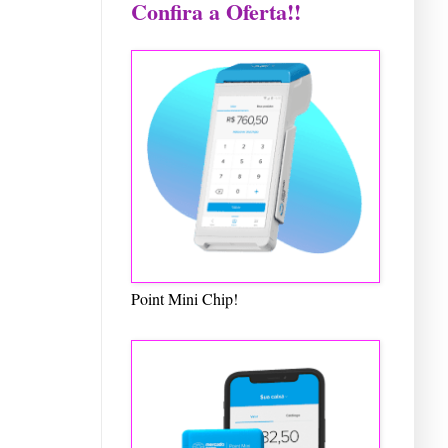
Confira a Oferta!!
Point Mini Chip!