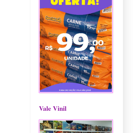
Vale Vinil