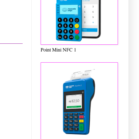
Point Mini NFC 1