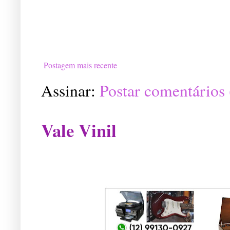
Postagem mais recente
Assinar:
Postar comentários
Vale Vinil