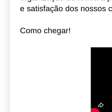
e satisfação dos nossos c
Como chegar!