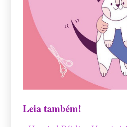
Leia também!