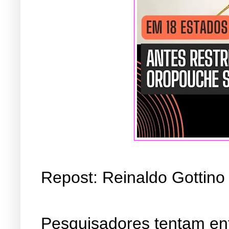
Repost:
Reinaldo Gottino
Pesquisadores tentam en