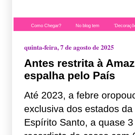
Como Chegar?
No blog tem
'Decoraçõ
quinta-feira, 7 de agosto de 2025
Antes restrita à Ama
espalha pelo País
Até 2023, a febre oropo
exclusiva dos estados da
Espírito Santo, a quase 3