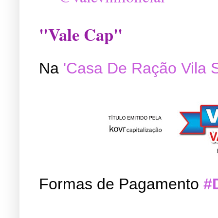
"Vale Cap"
Na
'Casa De Ração Vila 
Formas de Pagamento
#