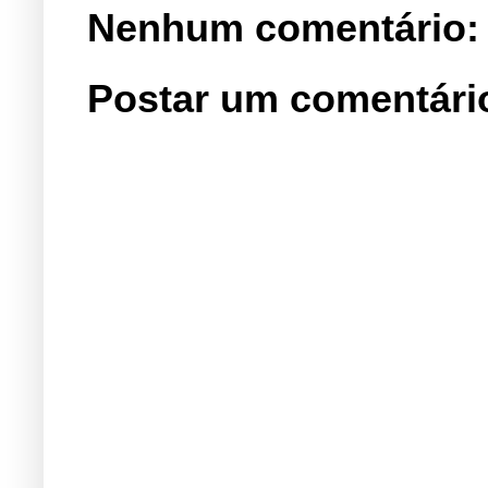
Nenhum comentário:
Postar um comentári